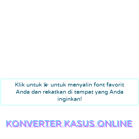
Klik untuk 💫 untuk menyalin font favorit
Anda dan rekatkan di tempat yang Anda
inginkan!
Konverter kasus online