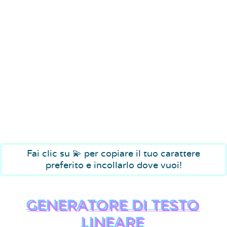
Fai clic su 💫 per copiare il tuo carattere
preferito e incollarlo dove vuoi!
Generatore di testo
lineare