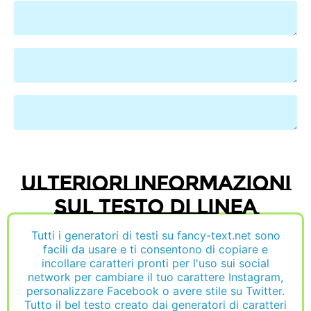
Ulteriori informazioni
sul testo di linea
Tutti i generatori di testi su fancy-text.net sono
facili da usare e ti consentono di copiare e
incollare caratteri pronti per l'uso sui social
network per cambiare il tuo carattere Instagram,
personalizzare Facebook o avere stile su Twitter.
Tutto il bel testo creato dai generatori di caratteri