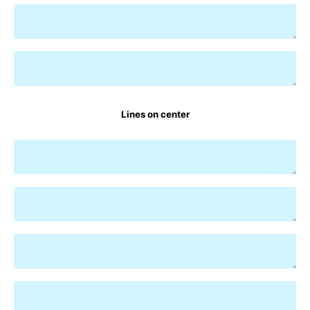
Lines on center